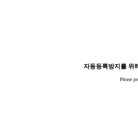
자동등록방지를 위해
Please p