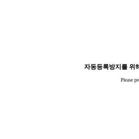
자동등록방지를 위해
Please p