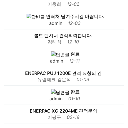
이웅희
12-02
연락처 남겨주시길 바랍니다.
admin
12-03
볼트 텐셔너 견적의뢰합니다.
김태성
12-10
완료
admin
12-11
ENERPAC PUJ 1200E 견적 요청의 건
유림테크 김문석
01-09
완료
admin
01-10
ENERPAC XC 2204ME 견적문의
이평구
02-19