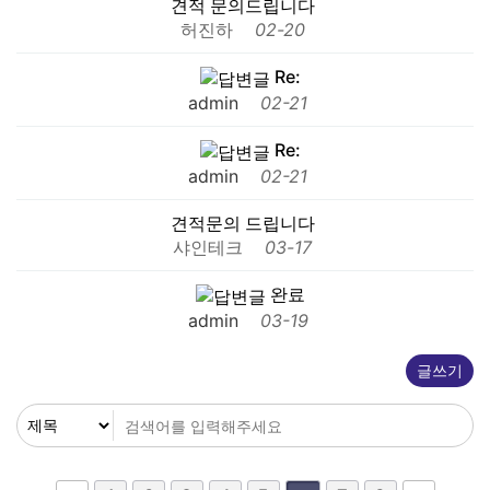
견적 문의드립니다
허진하
02-20
Re:
admin
02-21
Re:
admin
02-21
견적문의 드립니다
샤인테크
03-17
완료
admin
03-19
글쓰기