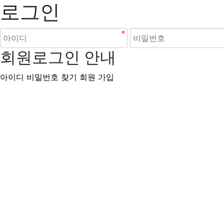
로그인
회원로그인 안내
아이디 비밀번호 찾기
회원 가입