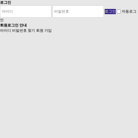
로그인
자동로그
인
회원로그인 안내
아이디 비밀번호 찾기
회원 가입