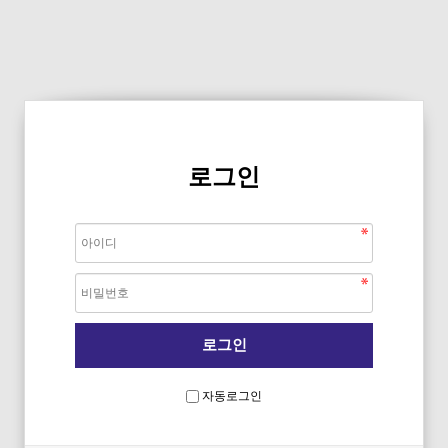
로그인
자동로그인