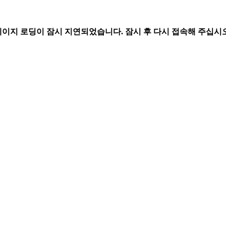
페이지 로딩이 잠시 지연되었습니다. 잠시 후 다시 접속해 주십시오