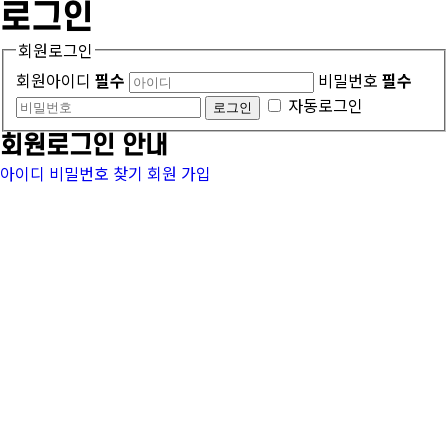
로그인
회원로그인
회원아이디
필수
비밀번호
필수
자동로그인
회원로그인 안내
아이디 비밀번호 찾기
회원 가입